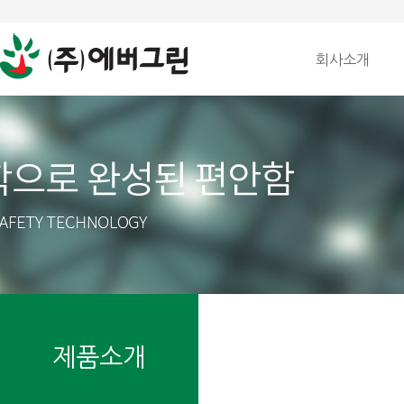
회사소개
제품소개