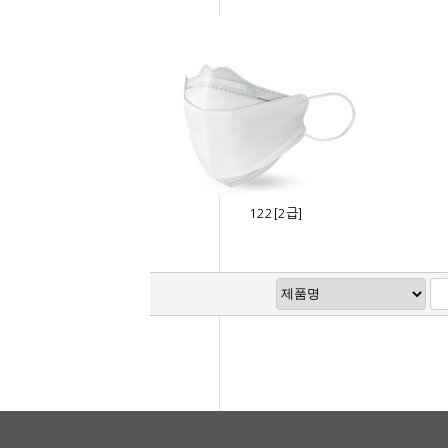
122[2급]